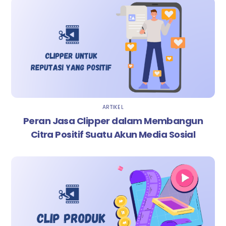
ARTIKEL
Peran Jasa Clipper dalam Membangun
Citra Positif Suatu Akun Media Sosial