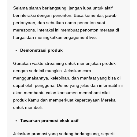
Selama siaran berlangsung, jangan lupa untuk aktif
berinteraksi dengan penonton. Baca komentar, jawab
pertanyaan, dan sebutkan nama penonton saat
merespons. Interaksi ini membuat penonton merasa di
hargai dan meningkatkan engagement live.
Demonstrasi produk
Gunakan waktu streaming untuk menunjukan produk
dengan sedetail mungkin. Jelaskan cara
menggunakannya, kelebihan, dan manfaat yang bisa di
dapat oleh pengguna. Demo yang jelas dan informatif ini
akan membantu calon konsumen memahami nilai
produk Kamu dan memperkuat kepercayaan Mereka
untuk membeli.
Tawarkan promosi eksklusif
Jelaskan promosi yang sedang berlangsung, seperti