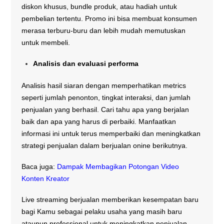
diskon khusus, bundle produk, atau hadiah untuk
pembelian tertentu. Promo ini bisa membuat konsumen
merasa terburu-buru dan lebih mudah memutuskan
untuk membeli.
Analisis dan evaluasi performa
Analisis hasil siaran dengan memperhatikan metrics
seperti jumlah penonton, tingkat interaksi, dan jumlah
penjualan yang berhasil. Cari tahu apa yang berjalan
baik dan apa yang harus di perbaiki. Manfaatkan
informasi ini untuk terus memperbaiki dan meningkatkan
strategi penjualan dalam berjualan onine berikutnya.
Baca juga:
Dampak Membagikan Potongan Video
Konten Kreator
Live streaming berjualan memberikan kesempatan baru
bagi Kamu sebagai pelaku usaha yang masih baru
ataupun professional untuk meningkatkan penjualan,