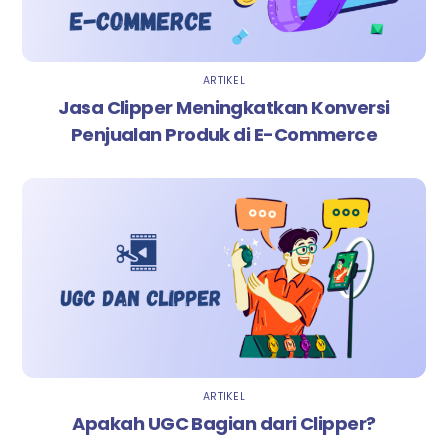
ARTIKEL
Jasa Clipper Meningkatkan Konversi
Penjualan Produk di E-Commerce
ARTIKEL
Apakah UGC Bagian dari Clipper?