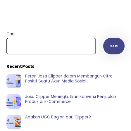
Cari
CARI
Recent Posts
Peran Jasa Clipper dalam Membangun Citra
Positif Suatu Akun Media Sosial
Jasa Clipper Meningkatkan Konversi Penjualan
Produk di E-Commerce
Apakah UGC Bagian dari Clipper?