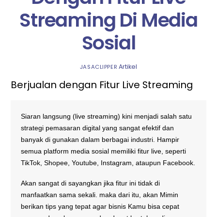
Streaming Di Media
Sosial
Artikel
JASACLIPPER
Berjualan dengan Fitur Live Streaming
Siaran langsung (live streaming) kini menjadi salah satu
strategi pemasaran digital yang sangat efektif dan
banyak di gunakan dalam berbagai industri. Hampir
semua platform media sosial memiliki fitur live, seperti
TikTok, Shopee, Youtube, Instagram, ataupun Facebook.
Akan sangat di sayangkan jika fitur ini tidak di
manfaatkan sama sekali. maka dari itu, akan Mimin
berikan tips yang tepat agar bisnis Kamu bisa cepat