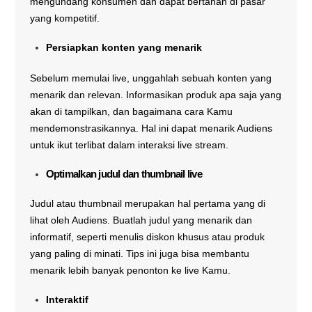
mengundang konsumen dan dapat bertahan di pasar
yang kompetitif.
Persiapkan konten yang menarik
Sebelum memulai live, unggahlah sebuah konten yang
menarik dan relevan. Informasikan produk apa saja yang
akan di tampilkan, dan bagaimana cara Kamu
mendemonstrasikannya. Hal ini dapat menarik Audiens
untuk ikut terlibat dalam interaksi live stream.
Optimalkan judul dan thumbnail live
Judul atau thumbnail merupakan hal pertama yang di
lihat oleh Audiens. Buatlah judul yang menarik dan
informatif, seperti menulis diskon khusus atau produk
yang paling di minati. Tips ini juga bisa membantu
menarik lebih banyak penonton ke live Kamu.
Interaktif