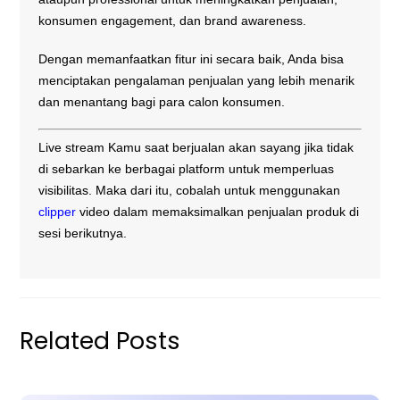
konsumen engagement, dan brand awareness.
Dengan memanfaatkan fitur ini secara baik, Anda bisa
menciptakan pengalaman penjualan yang lebih menarik
dan menantang bagi para calon konsumen.
Live stream Kamu saat berjualan akan sayang jika tidak
di sebarkan ke berbagai platform untuk memperluas
visibilitas. Maka dari itu, cobalah untuk menggunakan
clipper
video dalam memaksimalkan penjualan produk di
sesi berikutnya.
Related Posts