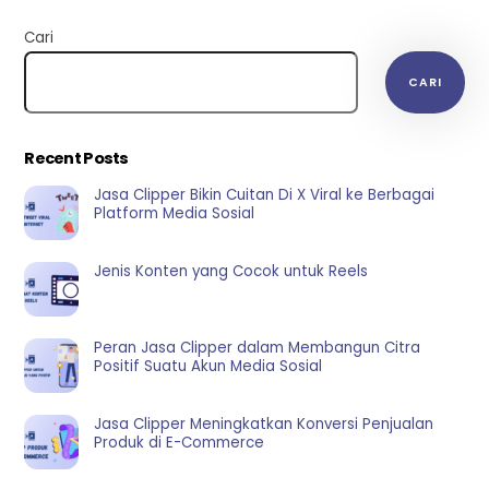
Cari
CARI
Recent Posts
Jasa Clipper Bikin Cuitan Di X Viral ke Berbagai
Platform Media Sosial
Jenis Konten yang Cocok untuk Reels
Peran Jasa Clipper dalam Membangun Citra
Positif Suatu Akun Media Sosial
Jasa Clipper Meningkatkan Konversi Penjualan
Produk di E-Commerce