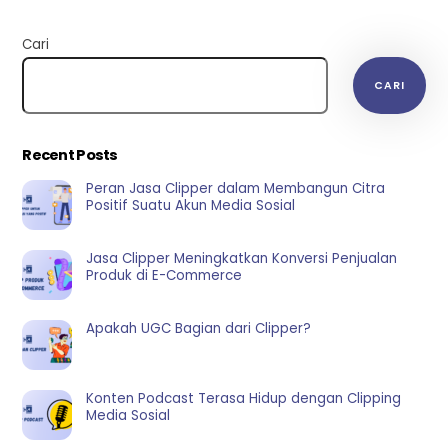
Cari
CARI
Recent Posts
Peran Jasa Clipper dalam Membangun Citra
Positif Suatu Akun Media Sosial
Jasa Clipper Meningkatkan Konversi Penjualan
Produk di E-Commerce
Apakah UGC Bagian dari Clipper?
Konten Podcast Terasa Hidup dengan Clipping
Media Sosial