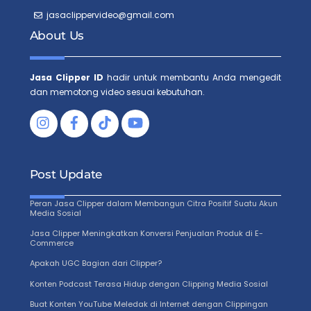
jasaclippervideo@gmail.com
About Us
Jasa Clipper ID
hadir untuk membantu Anda mengedit
dan memotong video sesuai kebutuhan.
Facebook
Tiktok
Post Update
Peran Jasa Clipper dalam Membangun Citra Positif Suatu Akun
Media Sosial
Jasa Clipper Meningkatkan Konversi Penjualan Produk di E-
Commerce
Apakah UGC Bagian dari Clipper?
Konten Podcast Terasa Hidup dengan Clipping Media Sosial
Buat Konten YouTube Meledak di Internet dengan Clippingan