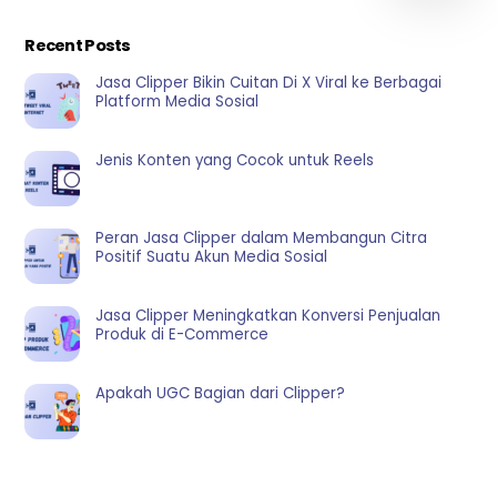
Recent Posts
Jasa Clipper Bikin Cuitan Di X Viral ke Berbagai
Platform Media Sosial
Jenis Konten yang Cocok untuk Reels
Peran Jasa Clipper dalam Membangun Citra
Positif Suatu Akun Media Sosial
Jasa Clipper Meningkatkan Konversi Penjualan
Produk di E-Commerce
Apakah UGC Bagian dari Clipper?