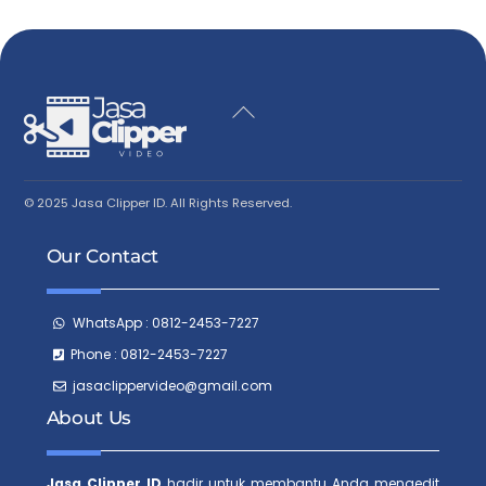
Back
To
Top
© 2025 Jasa Clipper ID. All Rights Reserved.
Our Contact
WhatsApp : 0812-2453-7227
Phone : 0812-2453-7227
jasaclippervideo@gmail.com
About Us
Jasa Clipper ID
hadir untuk membantu Anda mengedit