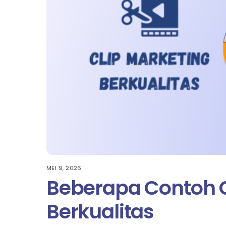
MEI 9, 2026
Beberapa Contoh C
Berkualitas