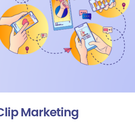
lip Marketing