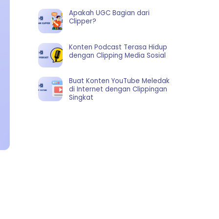
Apakah UGC Bagian dari
Clipper?
Konten Podcast Terasa Hidup
dengan Clipping Media Sosial
Buat Konten YouTube Meledak
di Internet dengan Clippingan
Singkat