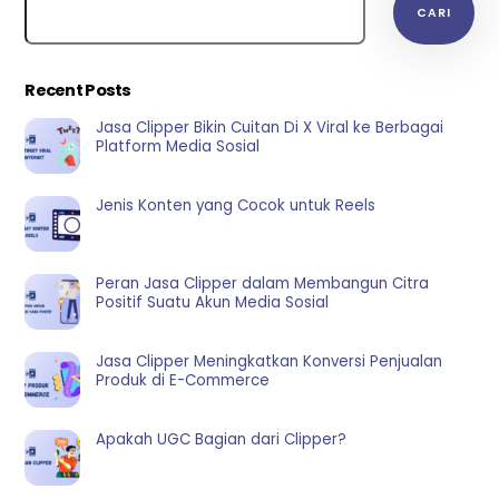
CARI
Recent Posts
Jasa Clipper Bikin Cuitan Di X Viral ke Berbagai
Platform Media Sosial
Jenis Konten yang Cocok untuk Reels
Peran Jasa Clipper dalam Membangun Citra
Positif Suatu Akun Media Sosial
Jasa Clipper Meningkatkan Konversi Penjualan
Produk di E-Commerce
Apakah UGC Bagian dari Clipper?