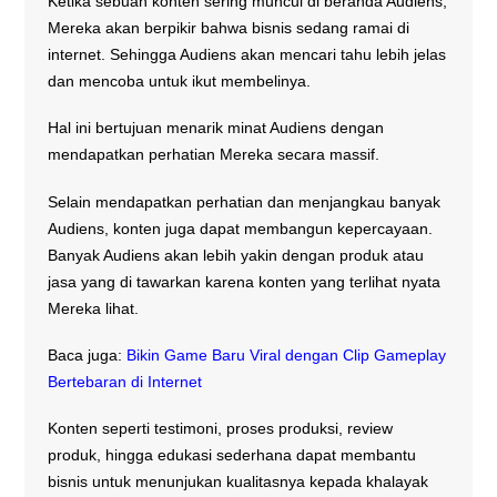
Ketika sebuah konten sering muncul di beranda Audiens,
Mereka akan berpikir bahwa bisnis sedang ramai di
internet. Sehingga Audiens akan mencari tahu lebih jelas
dan mencoba untuk ikut membelinya.
Hal ini bertujuan menarik minat Audiens dengan
mendapatkan perhatian Mereka secara massif.
Selain mendapatkan perhatian dan menjangkau banyak
Audiens, konten juga dapat membangun kepercayaan.
Banyak Audiens akan lebih yakin dengan produk atau
jasa yang di tawarkan karena konten yang terlihat nyata
Mereka lihat.
Baca juga:
Bikin Game Baru Viral dengan Clip Gameplay
Bertebaran di Internet
Konten seperti testimoni, proses produksi, review
produk, hingga edukasi sederhana dapat membantu
bisnis untuk menunjukan kualitasnya kepada khalayak