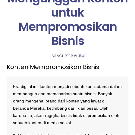
untuk
Mempromosikan
Bisnis
Artikel
JASACLIPPER
Konten Mempromosikan Bisnis
Era digital ini, konten menjadi sebuah kunci utama dalam
membangun dan memasarkan suatu bisnis. Banyak
orang mengenal brand dari konten yang lewat di
beranda Mereka, ketimbang dari iklan besar. Oleh
karena itu, akan rugi jika bisnis tidak di promosikan oleh
sebuah konten di media sosial.