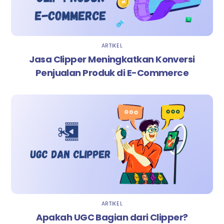
ARTIKEL
Jasa Clipper Meningkatkan Konversi
Penjualan Produk di E-Commerce
ARTIKEL
Apakah UGC Bagian dari Clipper?