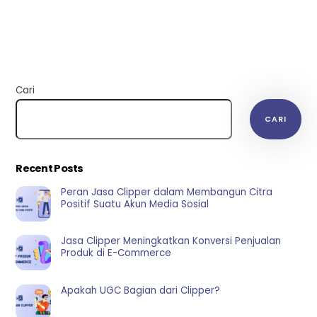
Cari
CARI
Recent Posts
Peran Jasa Clipper dalam Membangun Citra
Positif Suatu Akun Media Sosial
Jasa Clipper Meningkatkan Konversi Penjualan
Produk di E-Commerce
Apakah UGC Bagian dari Clipper?