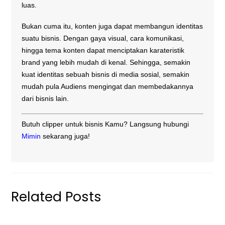
luas.
Bukan cuma itu, konten juga dapat membangun identitas
suatu bisnis. Dengan gaya visual, cara komunikasi,
hingga tema konten dapat menciptakan karateristik
brand yang lebih mudah di kenal. Sehingga, semakin
kuat identitas sebuah bisnis di media sosial, semakin
mudah pula Audiens mengingat dan membedakannya
dari bisnis lain.
Butuh clipper untuk bisnis Kamu? Langsung hubungi
Mimin
sekarang juga!
Related Posts