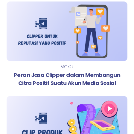
ARTIKEL
Peran Jasa Clipper dalam Membangun
Citra Positif Suatu Akun Media Sosial