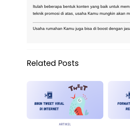
Itulah beberapa bentuk konten yang baik untuk 
teknik promosi di atas, usaha Kamu mungkin akan m
Usaha rumahan Kamu juga bisa di boost dengan jasa
Related Posts
ARTIKEL