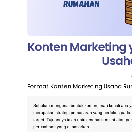
Konten Marketing y
Usah
Format Konten Marketing Usaha R
Sebelum mengenal bentuk konten, mari kenali apa 
merupakan strategi pemasaran yang berfokus pada p
target. Tujuannya ialah untuk menarik minat atau pe
perusahaan yang di pasarkan.