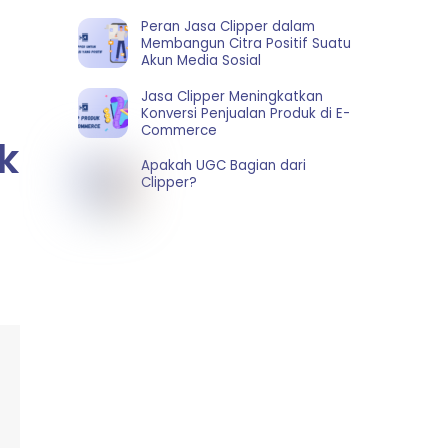
Peran Jasa Clipper dalam
Membangun Citra Positif Suatu
Akun Media Sosial
Jasa Clipper Meningkatkan
Konversi Penjualan Produk di E-
Commerce
k
Apakah UGC Bagian dari
Clipper?