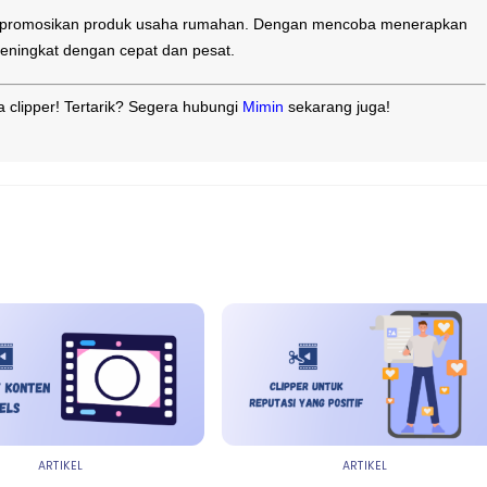
mempromosikan produk usaha rumahan. Dengan mencoba menerapkan
eningkat dengan cepat dan pesat.
 clipper! Tertarik? Segera hubungi
Mimin
sekarang juga!
ARTIKEL
ARTIKEL