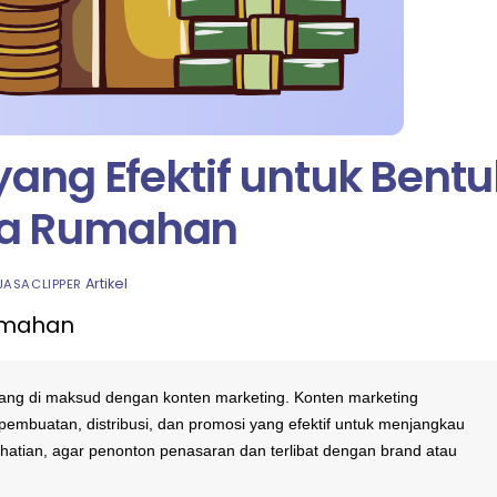
ang Efektif untuk Bentu
a Rumahan
Artikel
JASACLIPPER
umahan
yang di maksud dengan konten marketing. Konten marketing
embuatan, distribusi, dan promosi yang efektif untuk menjangkau
rhatian, agar penonton penasaran dan terlibat dengan brand atau