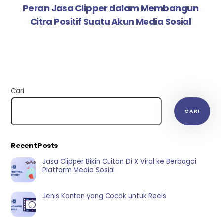
Peran Jasa Clipper dalam Membangun
Citra Positif Suatu Akun Media Sosial
Cari
CARI
Recent Posts
Jasa Clipper Bikin Cuitan Di X Viral ke Berbagai
Platform Media Sosial
Jenis Konten yang Cocok untuk Reels