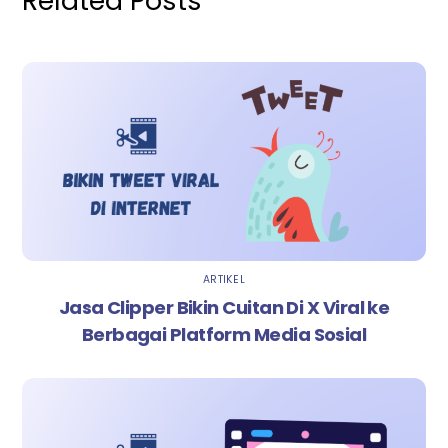
Related Posts
ARTIKEL
Jasa Clipper Bikin Cuitan Di X Viral ke
Berbagai Platform Media Sosial