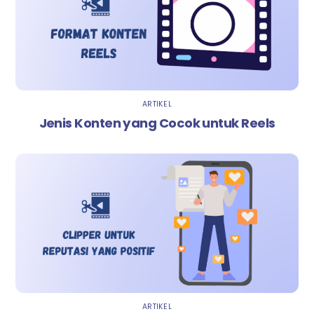
ARTIKEL
Jenis Konten yang Cocok untuk Reels
ARTIKEL