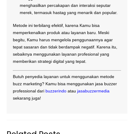
menghasilkan percakapan dan interaksi seputar
merek, termasuk hastag yang menarik dan popular.
Metode ini terbilang efektif, karena Kamu bisa
memperkenalkan produk atau layanan baru. Meski
begitu, Kamu harus mengelola penggunaannya agar
tepat sasaran dan tidak berdampak negatif. Karena itu,
sebaiknya menggunakan layanan profesional yang
memberikan strategi digital yang tepat.
Butuh penyedia layanan untuk menggunakan metode
buzz marketing? Kamu bisa menggunakan jasa buzzer
professional dari
buzzerindo
atau
jasabuzzermedia
sekarang juga!