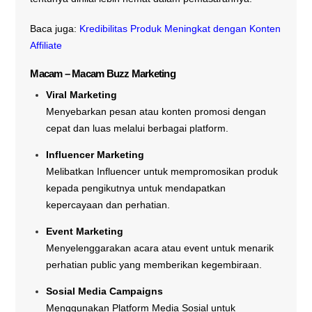
Baca juga:
Kredibilitas Produk Meningkat dengan Konten
Affiliate
Macam – Macam Buzz Marketing
Viral Marketing
Menyebarkan pesan atau konten promosi dengan
cepat dan luas melalui berbagai platform.
Influencer Marketing
Melibatkan Influencer untuk mempromosikan produk
kepada pengikutnya untuk mendapatkan
kepercayaan dan perhatian.
Event Marketing
Menyelenggarakan acara atau event untuk menarik
perhatian public yang memberikan kegembiraan.
Sosial Media Campaigns
Menggunakan Platform Media Sosial untuk