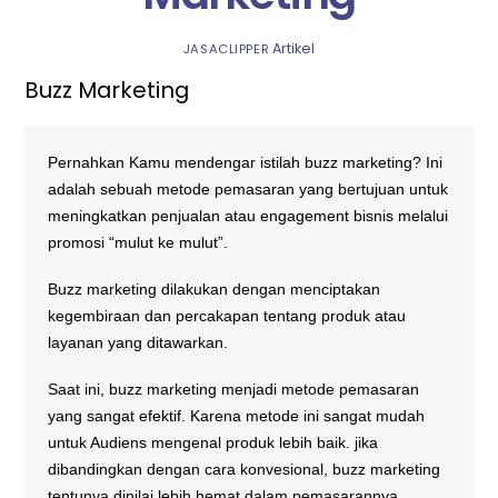
Artikel
JASACLIPPER
Buzz Marketing
Pernahkan Kamu mendengar istilah buzz marketing? Ini
adalah sebuah metode pemasaran yang bertujuan untuk
meningkatkan penjualan atau engagement bisnis melalui
promosi “mulut ke mulut”.
Buzz marketing dilakukan dengan menciptakan
kegembiraan dan percakapan tentang produk atau
layanan yang ditawarkan.
Saat ini, buzz marketing menjadi metode pemasaran
yang sangat efektif. Karena metode ini sangat mudah
untuk Audiens mengenal produk lebih baik. jika
dibandingkan dengan cara konvesional, buzz marketing
tentunya dinilai lebih hemat dalam pemasarannya.