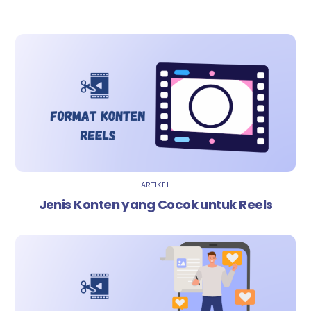
ARTIKEL
Jenis Konten yang Cocok untuk Reels