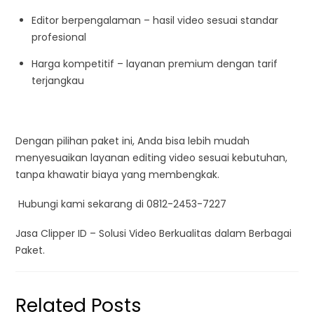
Editor berpengalaman – hasil video sesuai standar
profesional
Harga kompetitif – layanan premium dengan tarif
terjangkau
Dengan pilihan paket ini, Anda bisa lebih mudah
menyesuaikan layanan editing video sesuai kebutuhan,
tanpa khawatir biaya yang membengkak.
Hubungi kami sekarang di 0812-2453-7227
Jasa Clipper ID – Solusi Video Berkualitas dalam Berbagai
Paket.
Related Posts