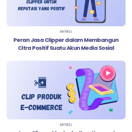
ARTIKEL
Peran Jasa Clipper dalam Membangun
Citra Positif Suatu Akun Media Sosial
ARTIKEL