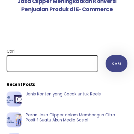
Jasa Clipper Meningkatkan Konversi
Penjualan Produk di E-Commerce
Cari
CARI
Recent Posts
Jenis Konten yang Cocok untuk Reels
Peran Jasa Clipper dalam Membangun Citra
Positif Suatu Akun Media Sosial