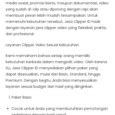
media sosial, promosi bisnis, maupun dokumentasi, video
yang sudah di-clip atau dipotong dengan rapi akan
membuat pesan lebih mudah tersampaikan. Untuk
memenuhi kebutuhan tersebut, Jasa Clipper ID hadir
dengan layanan jasa clipper video yang fleksibel, praktis,
dan profesional.
Layanan Clipper Video Sesuai Kebutuhan
Kami memahami bahwa setiap orang memiliki
kebutuhan berbeda dalam mengedit video. Oleh karena
itu, Jasa Clipper ID menyediakan pilihan paket yang
dapat disesuaikan, mulai dari Basic, Standard, hingga
Premium. Dengan begitu, Anda bisa menyesuaikan
layanan sesuai budget dan hasil yang diinginkan.
Paket Basic
Cocok untuk Anda yang membutuhkan pemotongan
sederhana dengan hasil cepat.