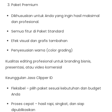
Paket Premium
Dikhususkan untuk Anda yang ingin hasil maksimal
dan profesional.
Semua fitur di Paket Standard
Efek visual dan grafis tambahan
Penyesuaian warna (color grading)
Kualitas editing profesional untuk branding bisnis,
presentasi, atau video komersial
Keunggulan Jasa Clipper ID
Fleksibel – pilih paket sesuai kebutuhan dan budget
Anda
Proses cepat – hasil rapi, singkat, dan siap
dipublikasikan