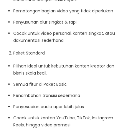
Pemotongan bagian video yang tidak diperlukan
Penyusunan alur singkat & rapi
Cocok untuk video personal, konten singkat, atau
dokumentasi sederhana
Paket Standard
Pilihan ideal untuk kebutuhan konten kreator dan
bisnis skala kecil.
Semua fitur di Paket Basic
Penambahan transisi sederhana
Penyesuaian audio agar lebih jelas
Cocok untuk konten YouTube, TikTok, Instagram
Reels, hingga video promosi