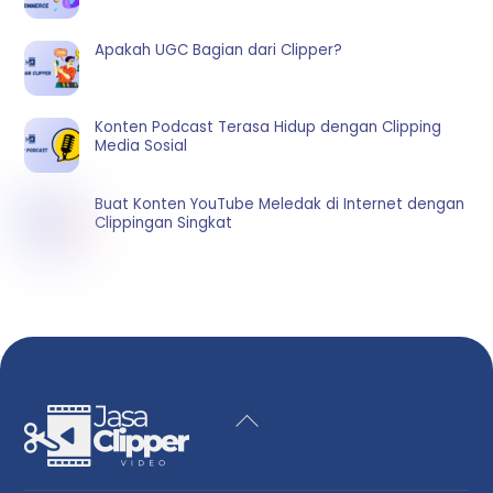
Apakah UGC Bagian dari Clipper?
Konten Podcast Terasa Hidup dengan Clipping
Media Sosial
Buat Konten YouTube Meledak di Internet dengan
Clippingan Singkat
Back
To
Top