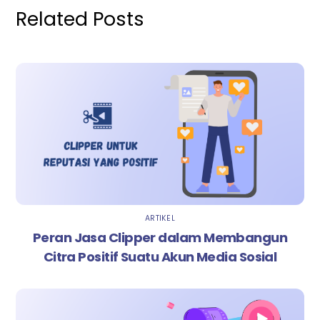
Related Posts
ARTIKEL
Peran Jasa Clipper dalam Membangun
Citra Positif Suatu Akun Media Sosial