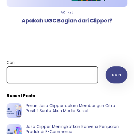
ARTIKEL
Apakah UGC Bagian dari Clipper?
Cari
CARI
Recent Posts
Peran Jasa Clipper dalam Membangun Citra
Positif Suatu Akun Media Sosial
Jasa Clipper Meningkatkan Konversi Penjualan
Produk di E-Commerce