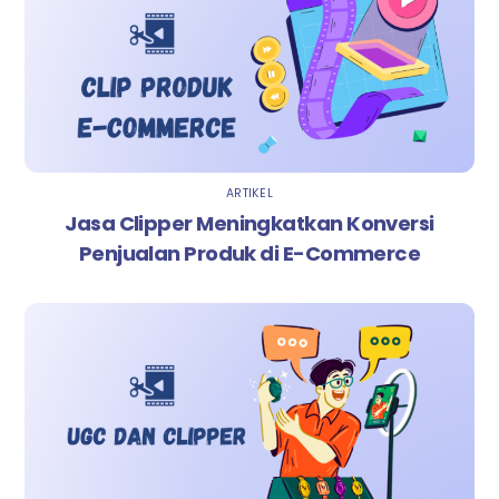
ARTIKEL
Jasa Clipper Meningkatkan Konversi
Penjualan Produk di E-Commerce