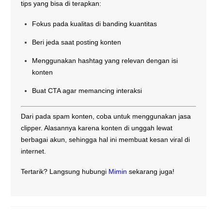
tips yang bisa di terapkan:
Fokus pada kualitas di banding kuantitas
Beri jeda saat posting konten
Menggunakan hashtag yang relevan dengan isi
konten
Buat CTA agar memancing interaksi
Dari pada spam konten, coba untuk menggunakan jasa
clipper. Alasannya karena konten di unggah lewat
berbagai akun, sehingga hal ini membuat kesan viral di
internet.
Tertarik? Langsung hubungi
Mimin
sekarang juga!