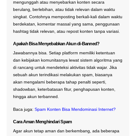
mengunggah atau menyebarkan konten secara
berulang, berlebihan, atau tidak relevan dalam waktu
singkat. Contohnya memposting berkali-kali dalam waktu
berdekatan, komentar massal yang sama, penggunaan
hashtag tidak relevan, atau repost konten tanpa variasi.
Apakah Bisa Menyebabkan Akun di-Banned?
Jawabannya bisa. Setiap platform memiliki ketentuan
dan kebijakan komunitasnya lewat sistem algoritma yang
di rancang untuk mendeteksi aktivitas tidak wajar. Jika
sebuah akun terindikasi melakukan spam, biasanya
akan mengalami beberapa tahap penalti seperti,
shadowban, keterbatasan fitur, penghapusan konten,
hingga akun terbanned.
Baca juga:
Spam Konten Bisa Mendominasi Internet?
Cara Aman Menghindari Spam
Agar akun tetap aman dan berkembang, ada beberapa