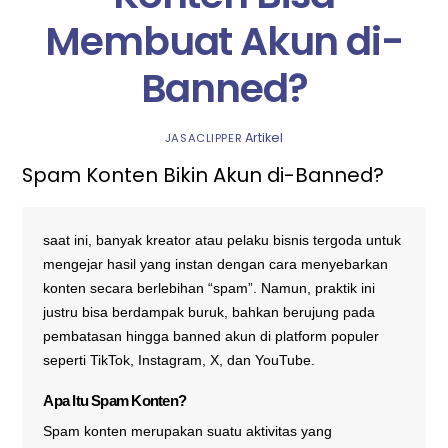
Membuat Akun di-
Banned?
Artikel
JASACLIPPER
Spam Konten Bikin Akun di-Banned?
saat ini, banyak kreator atau pelaku bisnis tergoda untuk
mengejar hasil yang instan dengan cara menyebarkan
konten secara berlebihan “spam”. Namun, praktik ini
justru bisa berdampak buruk, bahkan berujung pada
pembatasan hingga banned akun di platform populer
seperti TikTok, Instagram, X, dan YouTube.
Apa Itu Spam Konten?
Spam konten merupakan suatu aktivitas yang